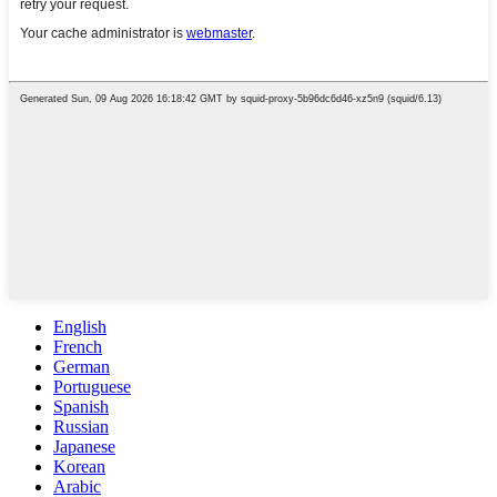
English
French
German
Portuguese
Spanish
Russian
Japanese
Korean
Arabic