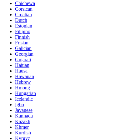
Chichewa
Corsican
Croatian
Dutch
Estonian
Filipino
Finnish
Frisian
Galician
Georgian
Gujarati
Haitian
Hausa
Hawaiian
Hebrew
Hmong
Hungarian
Icelandic
Igbo
Javanese
Kannada
Kazakh
Khmer
Kurdish
Kyrgyz